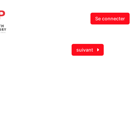
Se connecter
suivant