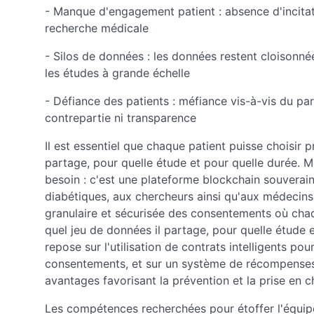
- Manque d'engagement patient : absence d'incitat
recherche médicale
- Silos de données : les données restent cloisonnée
les études à grande échelle
- Défiance des patients : méfiance vis-à-vis du p
contrepartie ni transparence
Il est essentiel que chaque patient puisse choisir 
partage, pour quelle étude et pour quelle durée. 
besoin : c'est une plateforme blockchain souverai
diabétiques, aux chercheurs ainsi qu'aux médecins
granulaire et sécurisée des consentements où chaq
quel jeu de données il partage, pour quelle étude e
repose sur l'utilisation de contrats intelligents pou
consentements, et sur un système de récompense
avantages favorisant la prévention et la prise en 
Les compétences recherchées pour étoffer l'équipe