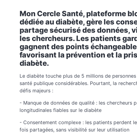
Mon Cercle Santé, plateforme bl
dédiée au diabète, gère les cons
partage sécurisé des données, v
les chercheurs. Les patients gard
gagnent des points échangeable
favorisant la prévention et la pr
diabète.
Le diabète touche plus de 5 millions de personnes
santé publique considérables. Pourtant, la recherc
défis majeurs :
- Manque de données de qualité : les chercheurs 
longitudinales fiables sur le diabète
- Consentement complexe : les patients perdent le
fois partagées, sans visibilité sur leur utilisation